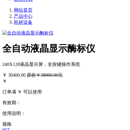
网站首页
产品中心
耗材设备
全自动液晶显示酶标仪
240X128液晶显示屏，全按键操作系统
￥
30400.00
原价￥38000.00元
￥
订单满 ￥
可以使用
有效期：
使用说明：
规格
96T