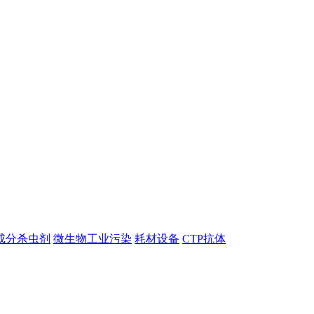
成分杀虫剂
微生物工业污染
耗材设备
CTP抗体